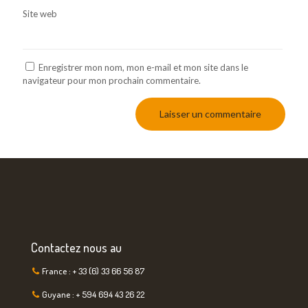
Site web
Enregistrer mon nom, mon e-mail et mon site dans le
navigateur pour mon prochain commentaire.
Contactez nous au
France : + 33 (6) 33 66 56 87
Guyane : + 594 694 43 26 22