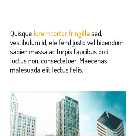
Quisque
lorem tortor fringilla
sed,
vestibulum id, eleifend justo vel bibendum
sapien massa ac turpis faucibus orci
luctus non, consectetuer. Maecenas
malesuada elit lectus felis.