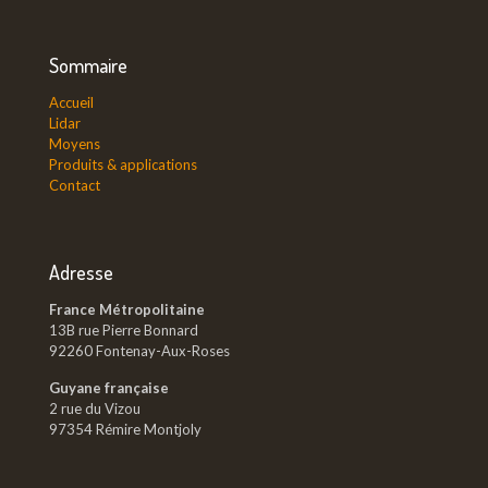
Sommaire
Accueil
Lidar
Moyens
Produits & applications
Contact
Adresse
France Métropolitaine
13B rue Pierre Bonnard
92260 Fontenay-Aux-Roses
Guyane française
2 rue du Vizou
97354 Rémire Montjoly