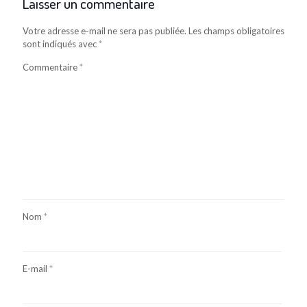
Laisser un commentaire
Votre adresse e-mail ne sera pas publiée.
Les champs obligatoires
sont indiqués avec
*
Commentaire
*
Nom
*
E-mail
*