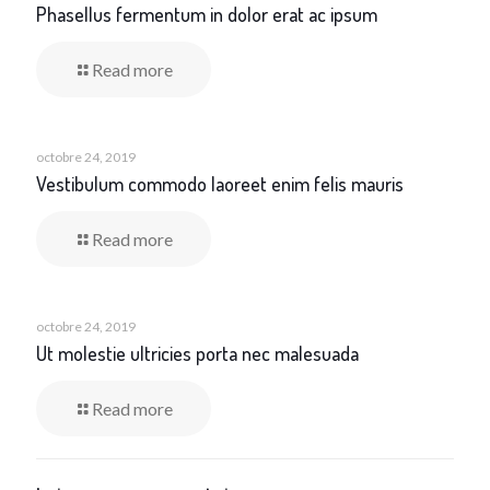
Phasellus fermentum in dolor erat ac ipsum
Read more
octobre 24, 2019
Vestibulum commodo laoreet enim felis mauris
Read more
octobre 24, 2019
Ut molestie ultricies porta nec malesuada
Read more