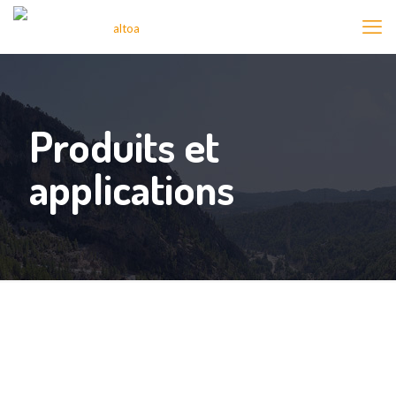
Produits et
applications