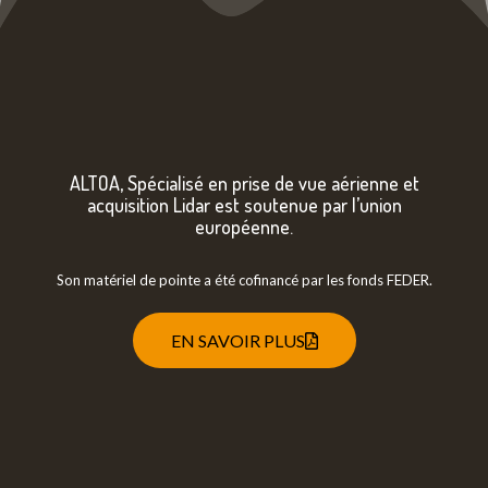
ALTOA, Spécialisé en prise de vue aérienne et
acquisition Lidar est soutenue par l’union
européenne.
Son matériel de pointe a été cofinancé par les fonds FEDER.
EN SAVOIR PLUS