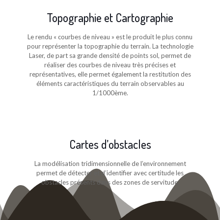
Topographie et Cartographie
Le rendu « courbes de niveau » est le produit le plus connu
pour représenter la topographie du terrain.
La technologie
Laser, de part sa grande densité de points sol, permet de
réaliser des courbes de niveau très précises et
représentatives, elle permet également la restitution des
éléments caractéristiques du terrain observables au
1/1000ème.
Cartes d’obstacles
La modélisation tridimensionnelle de l’environnement
permet de détecter et d’identifier avec certitude les
obstacles présents dans des zones de servitude.