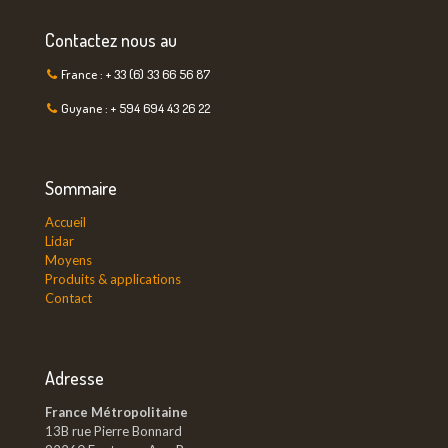
Contactez nous au
France : + 33 (6) 33 66 56 87
Guyane : + 594 694 43 26 22
Sommaire
Accueil
Lidar
Moyens
Produits & applications
Contact
Adresse
France Métropolitaine
13B rue Pierre Bonnard