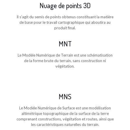
Nuage de points 3D
Il s’agit du semis de points obtenus constituant la matière
de base pour le travail cartographique qui aboutira au
produit final.
MNT
Le Modèle Numérique de Terrain est une schématisation
de la forme brute du terrain, sans construction ni
végétation.
MNS
Le Modèle Numérique de Surface est une modélisation
altimétrique topographique de la surface de la terre
comprenant constructions, végétation et routes, ainsi que
les caractéristiques naturelles du terrain.