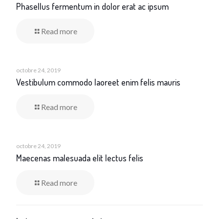
Phasellus fermentum in dolor erat ac ipsum
Read more
octobre 24, 2019
Vestibulum commodo laoreet enim felis mauris
Read more
octobre 24, 2019
Maecenas malesuada elit lectus felis
Read more