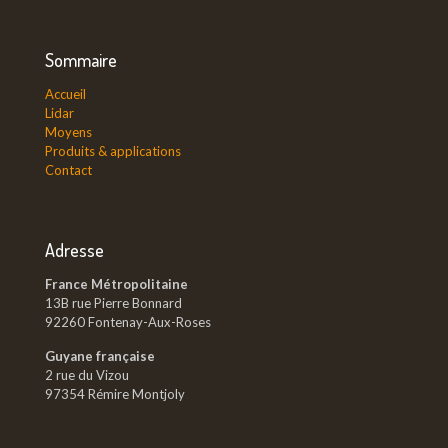
Sommaire
Accueil
Lidar
Moyens
Produits & applications
Contact
Adresse
France Métropolitaine
13B rue Pierre Bonnard
92260 Fontenay-Aux-Roses
Guyane française
2 rue du Vizou
97354 Rémire Montjoly