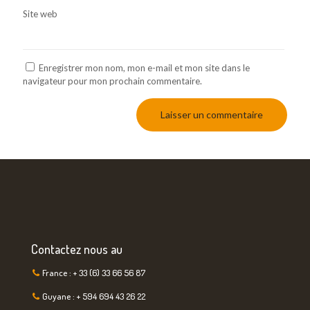
Site web
Enregistrer mon nom, mon e-mail et mon site dans le
navigateur pour mon prochain commentaire.
Contactez nous au
France : + 33 (6) 33 66 56 87
Guyane : + 594 694 43 26 22