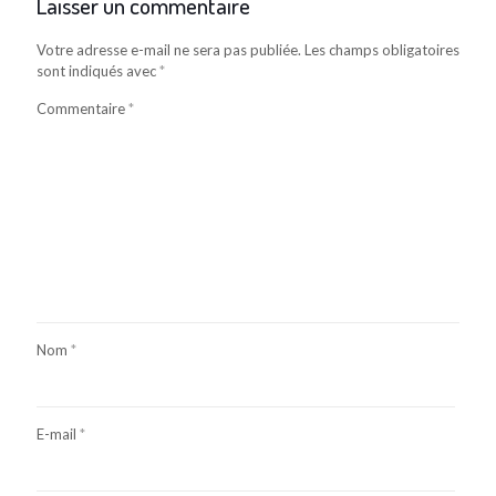
Laisser un commentaire
Votre adresse e-mail ne sera pas publiée.
Les champs obligatoires
sont indiqués avec
*
Commentaire
*
Nom
*
E-mail
*