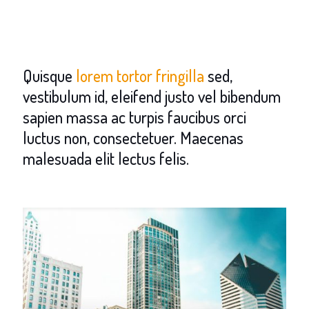
Quisque
lorem tortor fringilla
sed,
vestibulum id, eleifend justo vel bibendum
sapien massa ac turpis faucibus orci
luctus non, consectetuer. Maecenas
malesuada elit lectus felis.