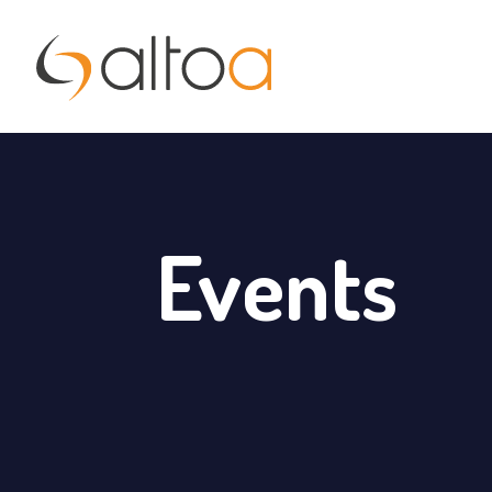
Events