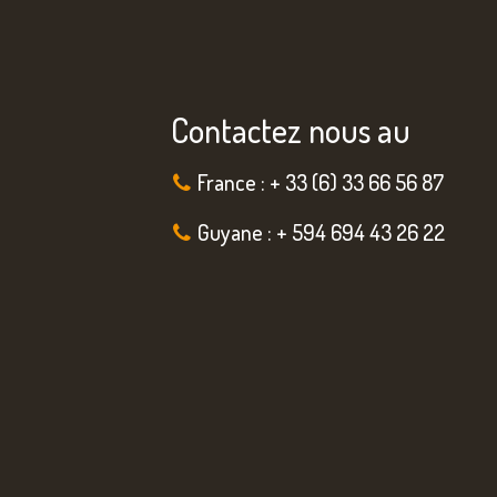
Contactez nous au
France : + 33 (6) 33 66 56 87
Guyane : + 594 694 43 26 22