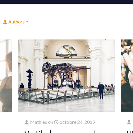
Authors
Mathieu
on
octobre 24, 2019