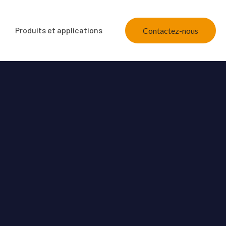
Produits et applications
Contactez-nous