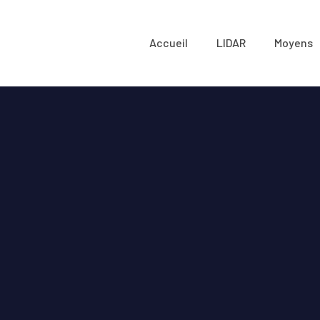
Accueil
LIDAR
Moyens