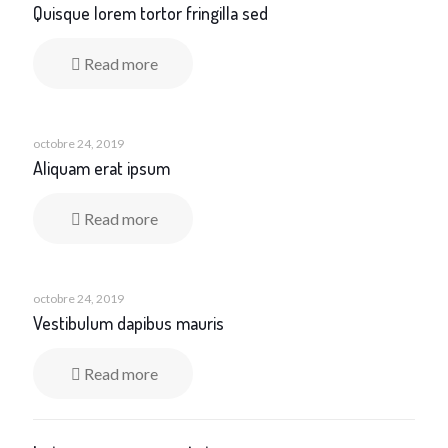
Quisque lorem tortor fringilla sed
Read more
octobre 24, 2019
Aliquam erat ipsum
Read more
octobre 24, 2019
Vestibulum dapibus mauris
Read more