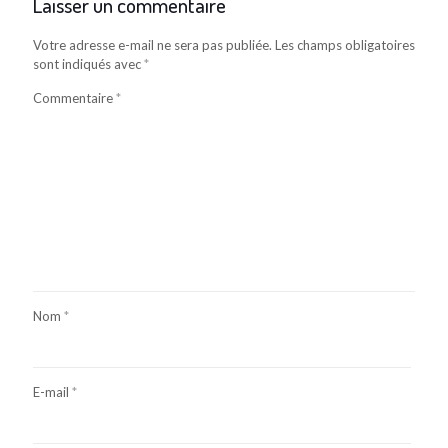
Laisser un commentaire
Votre adresse e-mail ne sera pas publiée.
Les champs obligatoires
sont indiqués avec
*
Commentaire
*
Nom
*
E-mail
*