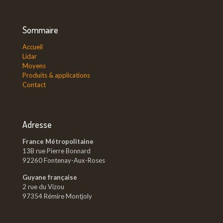
Sommaire
Accueil
Lidar
Moyens
Produits & applications
Contact
Adresse
France Métropolitaine
13B rue Pierre Bonnard
92260 Fontenay-Aux-Roses
Guyane française
2 rue du Vizou
97354 Rémire Montjoly