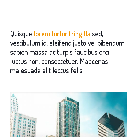
Quisque
lorem tortor fringilla
sed,
vestibulum id, eleifend justo vel bibendum
sapien massa ac turpis faucibus orci
luctus non, consectetuer. Maecenas
malesuada elit lectus felis.