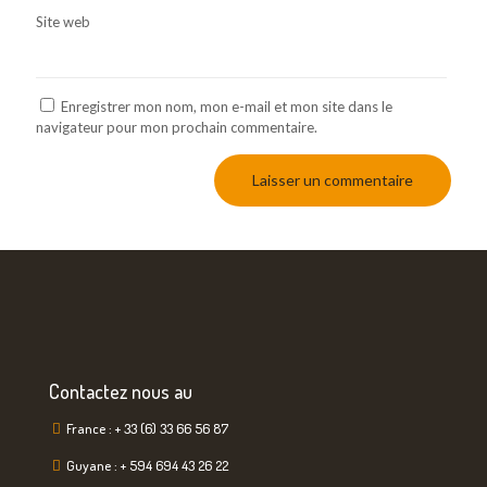
Site web
Enregistrer mon nom, mon e-mail et mon site dans le
navigateur pour mon prochain commentaire.
Contactez nous au
France : + 33 (6) 33 66 56 87
Guyane : + 594 694 43 26 22